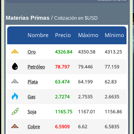
Materias Primas
/
Cotización en $USD