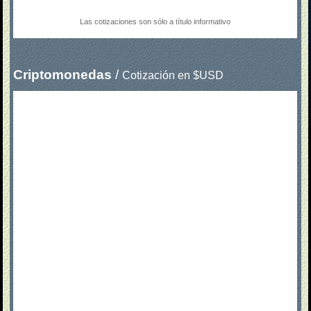
Criptomonedas
/
Cotización en $USD