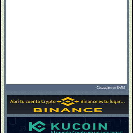
Cotización en $ARS